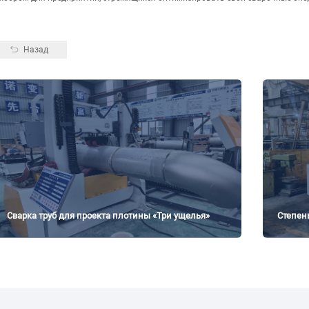
Назад
Сварка труб для проекта плотины «Три ущелья»
Степен