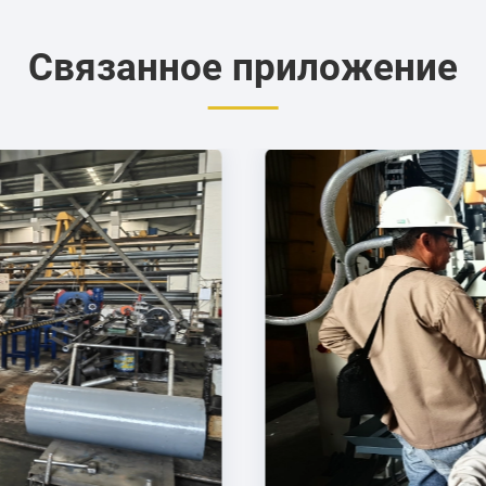
Связанное приложение