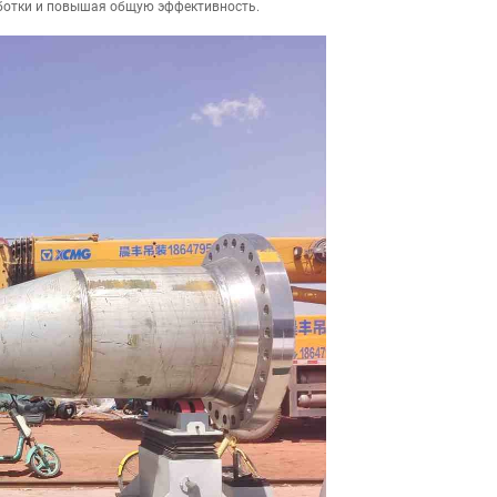
ботки и повышая общую эффективность.