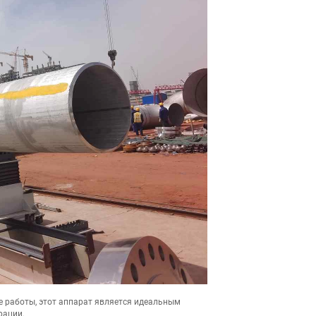
работы, этот аппарат является идеальным
рации.