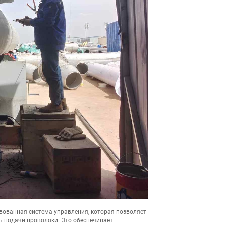
вованная система управления, которая позволяет
ть подачи проволоки. Это обеспечивает