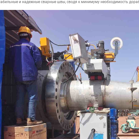
табильные и надежные сварные швы, сводя к минимуму необходимость дора