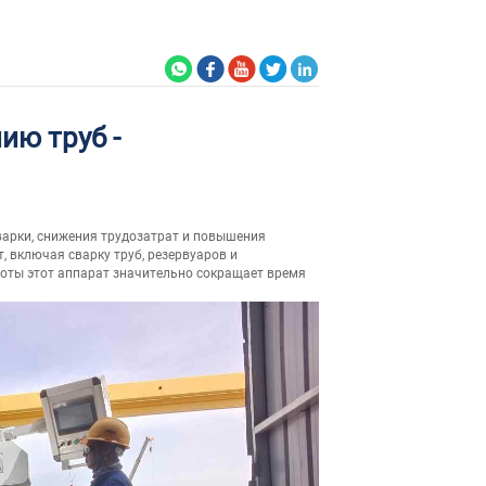
ию труб -
арки, снижения трудозатрат и повышения
 включая сварку труб, резервуаров и
боты этот аппарат значительно сокращает время