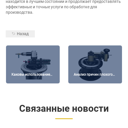
находится в лучшем состоянии и продолжает предоставлять
эффективные и точные услуги по обработке для
производства.
Назад
Каковы использование
Анализ причин плохого
машин с фланцами?
качества поверхности
фланцевого станка
Связанные новости