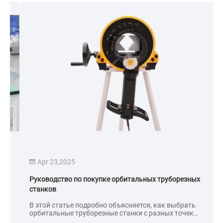
Apr 23,2025
Руководство по покупке орбитальных труборезных
станков
В этой статье подробно объясняется, как выбрать
орбитальные труборезные станки с разных точек
зрения, чтобы обеспечить эффективную, точную и