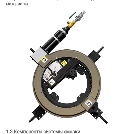
материалы.
1.3 Компоненты системы смазки