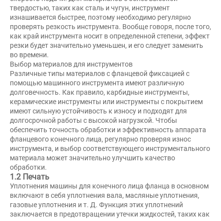
твердостью, таких как сталь и чугун, инструмент
изнашивается быстрее, поэтому необходимо регулярно
проверять резкость инструмента. Вообще говоря, после того,
как край инструмента носит в определенной степени, эффект
резки будет значительно уменьшен, и его следует заменить
во времени.
Выбор материалов для инструментов
Различные типы материалов с фланцевой фиксацией с
помощью машинного инструмента имеют различную
долговечность. Как правило, карбидные инструменты,
керамические инструменты или инструменты с покрытием
имеют сильную устойчивость к износу и подходят для
долгосрочной работы с высокой нагрузкой. Чтобы
обеспечить точность обработки и эффективность аппарата
фланцевого конечного лица, регулярно проверяя износ
инструмента, и выбор соответствующего инструментального
материала может значительно улучшить качество
обработки.
1.2 Печать
Уплотнения машины для конечного лица фланца в основном
включают в себя уплотнения вала, масляные уплотнения,
газовые уплотнения и т. Д. Функция этих уплотнений
заключается в предотвращении утечки жидкостей, таких как