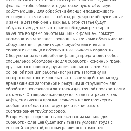
фланца. Чтобы обеспечить долгосрочную стабильную
работу машины для обработки фланца и поддерживать
высокую эффективность работы, регулярное обслуживание
и замена деталей очень важны. В этой статье будут
обсуждаться детали, которые необходимо регулярно
заменять во время работы машины с фланцем, помогут
пользователям овладеть основными точками обслуживания
оборудования, продлить срок службы машины для
обработки фланца и обеспечить ее точность обработки.
Оборудование для обработки фланца представляет собой
специальное оборудование для обработки конечных грани,
круглых заготовков и других связанных деталей. Его
основной принцип работы - исправить заготовку на
поворотном столе и использовать взаимодействие между
вращающейся заготовкой и режущим инструментом для
обработки поверхности заготовки для точной плоскостности
и отделки. Он широко используется в таких отраслях, как
нефть, химическая промышленность и электроэнергия,
особенно в области конструкции и технического
обслуживания трубопроводов.
Во время долгосрочного использования машина для
обработки фланцев будет испытывать условия труда с
высокой загрузкой, поэтому различные компоненты