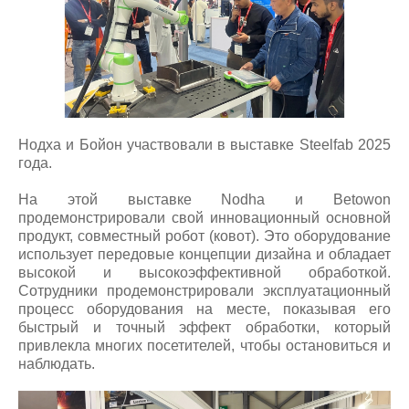
Нодха и Бойон участвовали в выставке Steelfab 2025
года.
На этой выставке Nodha и Betowon
продемонстрировали свой инновационный основной
продукт, совместный робот (ковот). Это оборудование
использует передовые концепции дизайна и обладает
высокой и высокоэффективной обработкой.
Сотрудники продемонстрировали эксплуатационный
процесс оборудования на месте, показывая его
быстрый и точный эффект обработки, который
привлекла многих посетителей, чтобы остановиться и
наблюдать.