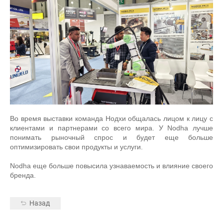
Во время выставки команда Нодхи общалась лицом к лицу с
клиентами и партнерами со всего мира. У Nodha лучше
понимать рыночный спрос и будет еще больше
оптимизировать свои продукты и услуги.
Nodha еще больше повысила узнаваемость и влияние своего
бренда.
Назад