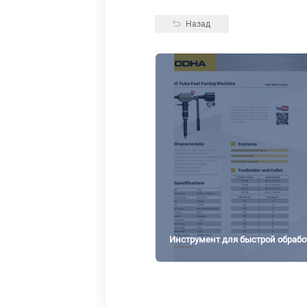
Назад
Инструмент для быстрой обрабо
теплообменника