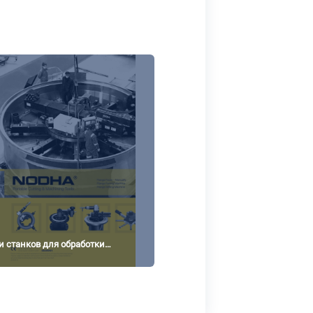
 станков для обработки