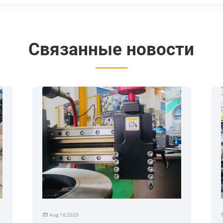
Связанные новости
Aug 16,2023