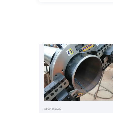
Oct 15,2020