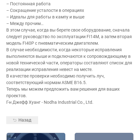
– Постоянная работа
– Сокращение усталости в операциях
– Идеалы для работы в кампу и выше
– Между прочим…
В этом случае, когда вы берете свое оборудование, сначала
следует руководство по эксплуатации FI14M, а затем вторая
модель FI40P с пневматическим двигателем.
В случае необходимости, когда некоторые исправления
выполняются выше и подключаются к сопровождающему в
новой технической части, операторы составляют список для
реализации исправления невест на месте.
В качестве проверки необходимо получить луч,
соответствующий нормам ASME B16.5.
Теперь мы можем предложить вам решения для ваших
проектов.
Г-н Джефф Хуанг - Nodha Industrial Co., Ltd.
Назад