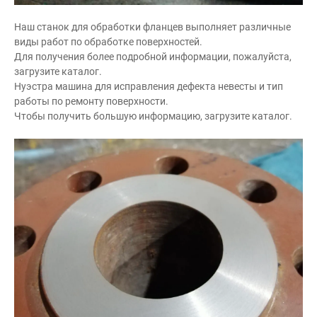
Наш станок для обработки фланцев выполняет различные
виды работ по обработке поверхностей.
Для получения более подробной информации, пожалуйста,
загрузите каталог.
Нуэстра машина для исправления дефекта невесты и тип
работы по ремонту поверхности.
Чтобы получить большую информацию, загрузите каталог.