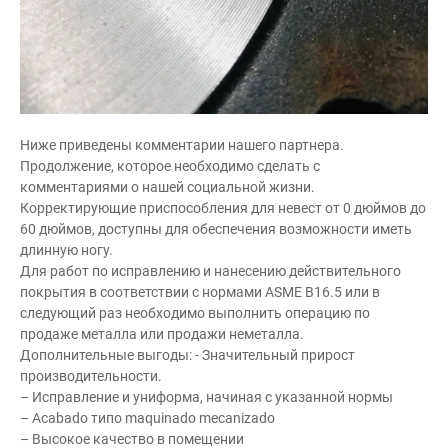
Ниже приведены комментарии нашего партнера.
Продолжение, которое необходимо сделать с
комментариями о нашей социальной жизни.
Корректирующие приспособления для невест от 0 дюймов до
60 дюймов, доступны для обеспечения возможности иметь
длинную ногу.
Для работ по исправлению и нанесению действительного
покрытия в соответствии с нормами ASME B16.5 или в
следующий раз необходимо выполнить операцию по
продаже металла или продажи неметалла.
Дополнительные выгоды: - Значительный прирост
производительности.
– Исправление и униформа, начиная с указанной нормы
– Acabado типо maquinado mecanizado
– Высокое качество в помещении