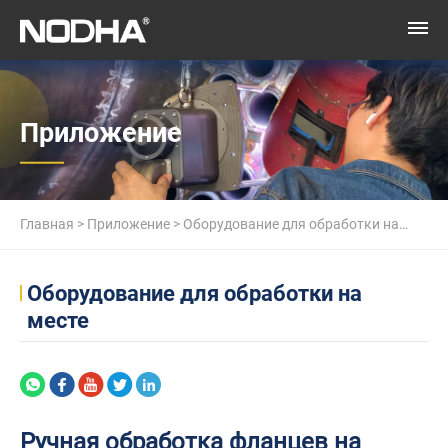
Приложение
Главная
>
Приложение
>
Оборудование для обработки на
месте
>
Ручная обработка фланцев на судне
Оборудование для обработки на
месте
Ручная обработка фланцев на