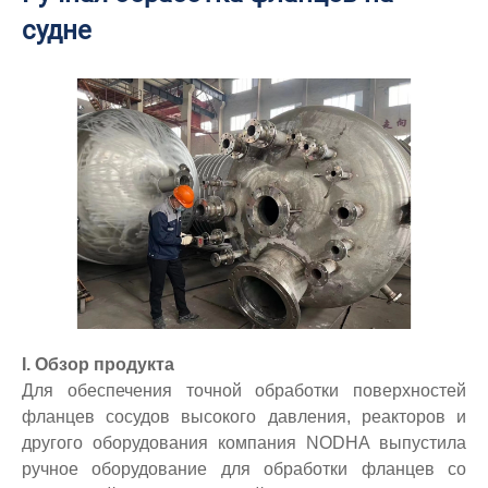
судне
I. Обзор продукта
Для обеспечения точной обработки поверхностей
фланцев сосудов высокого давления, реакторов и
другого оборудования компания NODHA выпустила
ручное оборудование для обработки фланцев со