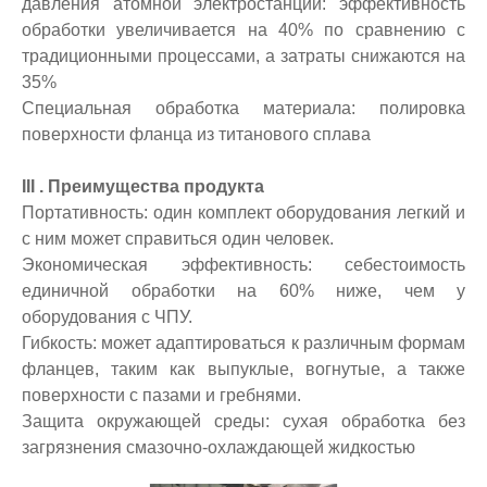
давления атомной электростанции: эффективность
обработки увеличивается на 40% по сравнению с
традиционными процессами, а затраты снижаются на
35%
Специальная обработка материала: полировка
поверхности фланца из титанового сплава
III
. Преимущества
продукта
Портативность: один комплект оборудования легкий и
с ним может справиться один человек.
Экономическая эффективность: себестоимость
единичной обработки на 60% ниже, чем у
оборудования с ЧПУ.
Гибкость: может адаптироваться к различным формам
фланцев, таким как выпуклые, вогнутые, а также
поверхности с пазами и гребнями.
Защита окружающей среды: сухая обработка без
загрязнения смазочно-охлаждающей жидкостью