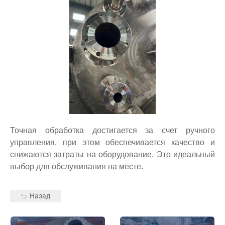
Точная обработка достигается за счет ручного
управления, при этом обеспечивается качество и
снижаются затраты на оборудование. Это идеальный
выбор для обслуживания на месте.
Назад