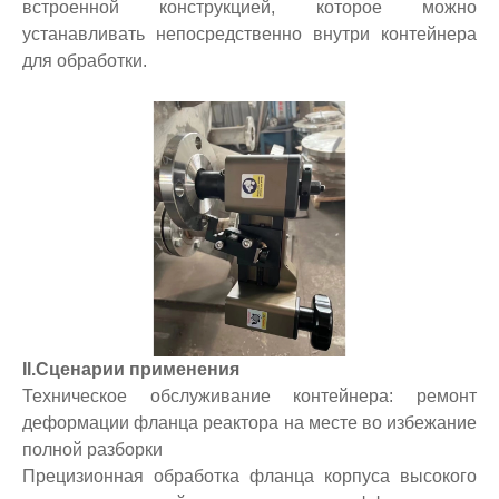
встроенной конструкцией, которое можно
устанавливать непосредственно внутри контейнера
для обработки.
II.Сценарии применения
Техническое обслуживание контейнера: ремонт
деформации фланца реактора на месте во избежание
полной разборки
Прецизионная обработка фланца корпуса высокого