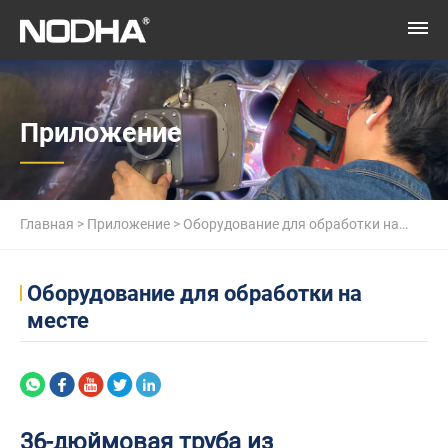
Приложение
Главная
>
Приложение
>
Оборудование для обработки на
месте
>
36-дюймовая труба из нержавеющей стали.
Оборудование для обработки на
месте
36-дюймовая труба из