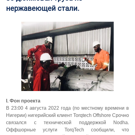
нержавеющей стали.
I. Фон проекта
В 23:00 4 августа 2022 года (по местному времени в
Нигерии) нигерийский клиент Torqtech Offshore Срочно
связался с технической поддержкой Nodha.
Оффшорные услуги TorqTech сообщили, что