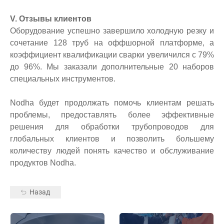
V. Отзывы клиентов
Оборудование успешно завершило холодную резку и
сочетание 128 труб на оффшорной платформе, а
коэффициент квалификации сварки увеличился с 79%
до 96%. Мы заказали дополнительные 20 наборов
специальных инструментов.
Nodha будет продолжать помочь клиентам решать
проблемы, предоставлять более эффективные
решения для обработки трубопроводов для
глобальных клиентов и позволить большему
количеству людей понять качество и обслуживание
продуктов Nodha.
Назад