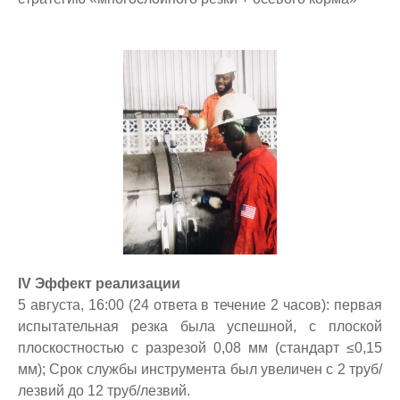
IV Эффект реализации
5 августа, 16:00 (24 ответа в течение 2 часов): первая
испытательная резка была успешной, с плоской
плоскостностью с разрезой 0,08 мм (стандарт ≤0,15
мм); Срок службы инструмента был увеличен с 2 труб/
лезвий до 12 труб/лезвий.