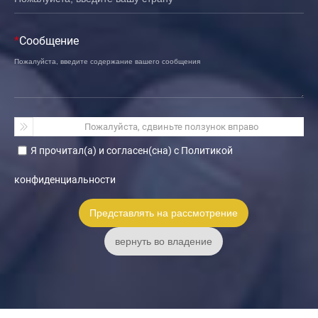
*
Сообщение
Пожалуйста, сдвиньте ползунок вправо
Я прочитал(а) и согласен(сна) с Политикой
конфиденциальности