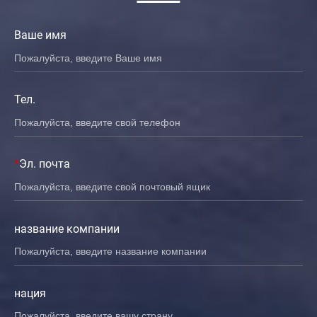
Ваше имя
Тел.
*
Эл. почта
название компании
нация