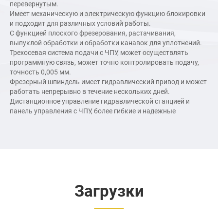
перевернутым.
Имеет механическую и электрическую функцию блокировки
и подходит для различных условий работы.
С функцией плоского фрезерования, растачивания,
выпуклой обработки и обработки канавок для уплотнений.
Трехосевая система подачи с ЧПУ, может осуществлять
программную связь, может точно контролировать подачу,
точность 0,005 мм.
Фрезерный шпиндель имеет гидравлический привод и может
работать непрерывно в течение нескольких дней.
Дистанционное управление гидравлической станцией и
панель управления с ЧПУ, более гибкие и надежные
Загрузки