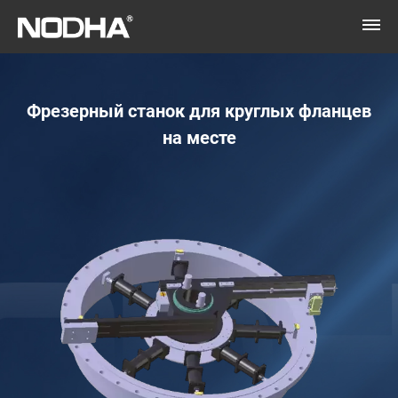
Фрезерный станок для круглых фланцев
на месте