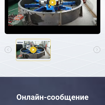
Онлайн-сообщение