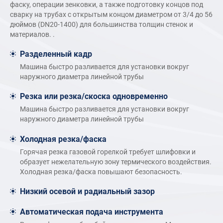
фаску, операции зенковки, а также подготовку концов под
сварку на трубах с открытым концом диаметром от 3/4 до 56
дюймов (DN20-1400) для большинства толщин стенок и
материалов. .
Разделенный кадр
Машина быстро разливается для установки вокруг
наружного диаметра линейной трубы
Резка или резка/скоска одновременно
Машина быстро разливается для установки вокруг
наружного диаметра линейной трубы
Холодная резка/фаска
Горячая резка газовой горелкой требует шлифовки и
образует нежелательную зону термического воздействия.
Холодная резка/фаска повышают безопасность.
Низкий осевой и радиальный зазор
Автоматическая подача инструмента