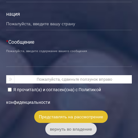
нация
*
Сообщение
Пожалуйста, сдвиньте ползунок вправо
Я прочитал(а) и согласен(сна) с Политикой
конфиденциальности