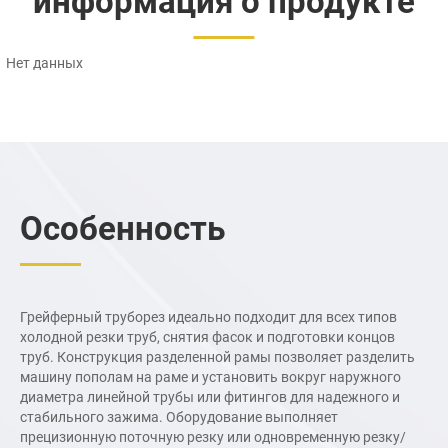
информация о продукте
Нет данных
Особенность
Грейферный труборез идеально подходит для всех типов
холодной резки труб, снятия фасок и подготовки концов
труб. Конструкция разделенной рамы позволяет разделить
машину пополам на раме и установить вокруг наружного
диаметра линейной трубы или фитингов для надежного и
стабильного зажима. Оборудование выполняет
прецизионную поточную резку или одновременную резку/