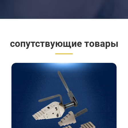
сопутствующие товары