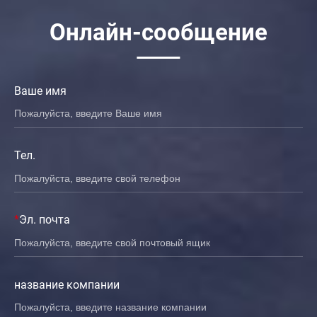
Онлайн-сообщение
Ваше имя
Тел.
*
Эл. почта
название компании