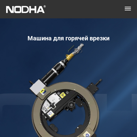
Машина для горячей врезки