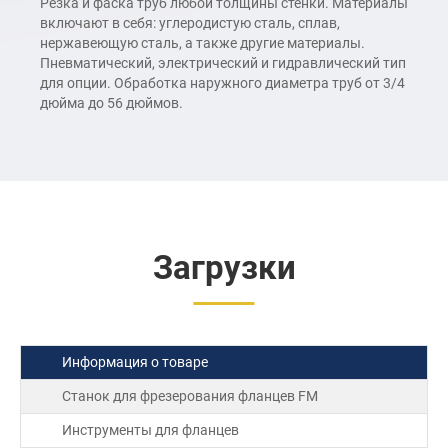
Резка и фаска труб любой толщины стенки. Материалы
включают в себя: углеродистую сталь, сплав,
нержавеющую сталь, а также другие материалы.
Пневматический, электрический и гидравлический тип
для опции. Обработка наружного диаметра труб от 3/4
дюйма до 56 дюймов.
Загрузки
Информация о товаре
Станок для фрезерования фланцев FM
Инструменты для фланцев