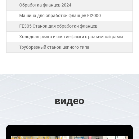
Обработка фланцев 2024
Машина для обработки фланцев FI2000
FE305 Станок для обработки фланцев
Холодная резка и снятие фаски с разъемной рамы
Труборезный станок цепного типа
видео