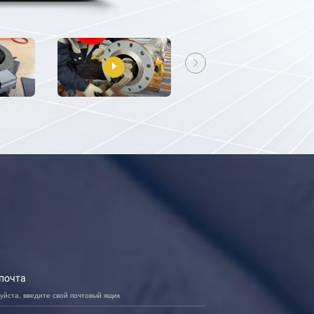
 почта