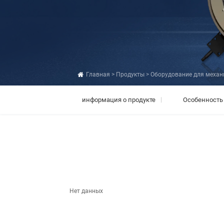
Главная
>
Продукты
>
Оборудование для механ
информация о продукте
Особенность
Нет данных