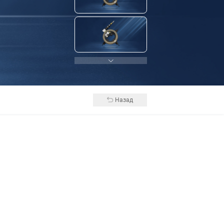
Назад