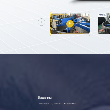
Ваше имя