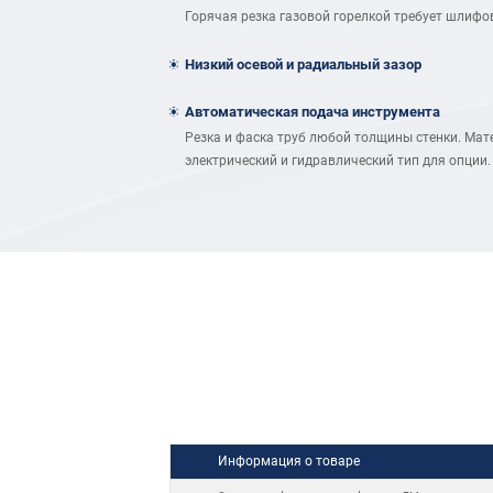
Горячая резка газовой горелкой требует шлифо
Низкий осевой и радиальный зазор
Автоматическая подача инструмента
Резка и фаска труб любой толщины стенки. Мат
электрический и гидравлический тип для опции
Информация о товаре