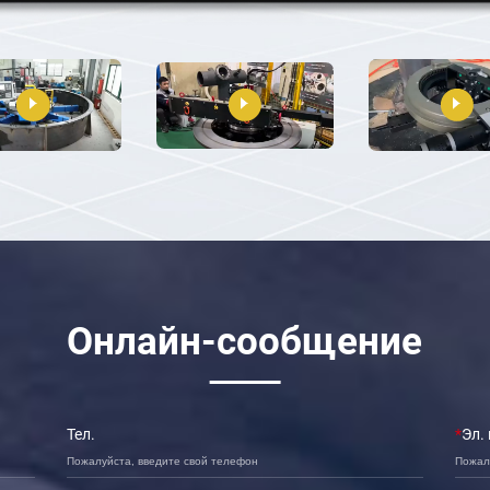
Онлайн-сообщение
Тел.
*
Эл.