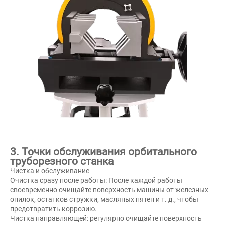
3. Точки обслуживания орбитального
труборезного станка
Чистка и обслуживание
Очистка сразу после работы: После каждой работы
своевременно очищайте поверхность машины от железных
опилок, остатков стружки, масляных пятен и т. д., чтобы
предотвратить коррозию.
Чистка направляющей: регулярно очищайте поверхность