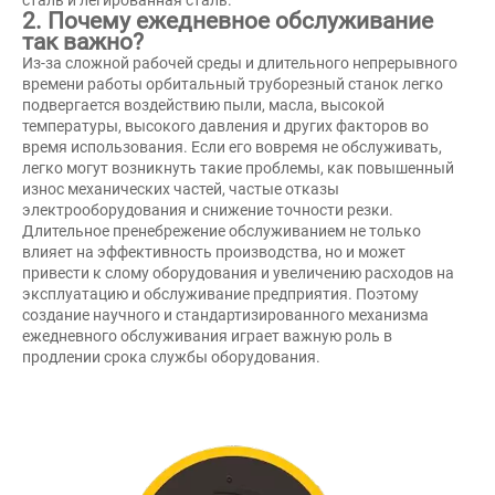
2. Почему ежедневное обслуживание
так важно?
Из-за сложной рабочей среды и длительного непрерывного
времени работы орбитальный труборезный станок легко
подвергается воздействию пыли, масла, высокой
температуры, высокого давления и других факторов во
время использования. Если его вовремя не обслуживать,
легко могут возникнуть такие проблемы, как повышенный
износ механических частей, частые отказы
электрооборудования и снижение точности резки.
Длительное пренебрежение обслуживанием не только
влияет на эффективность производства, но и может
привести к слому оборудования и увеличению расходов на
эксплуатацию и обслуживание предприятия. Поэтому
создание научного и стандартизированного механизма
ежедневного обслуживания играет важную роль в
продлении срока службы оборудования.