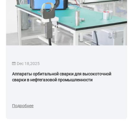
Dec 18,2025
Аппараты орбитальной сварки для высокоточной
сварки в нефтегазовой промышленности
Подробнее