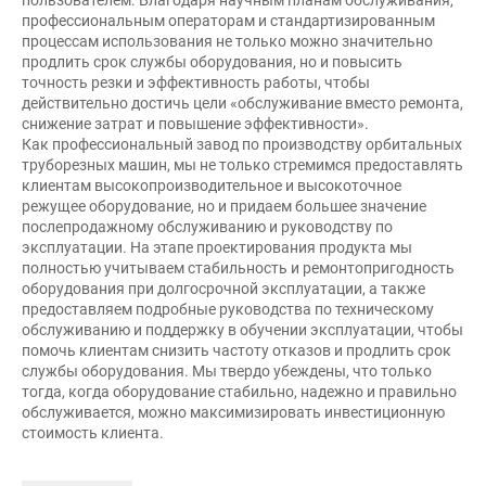
профессиональным операторам и стандартизированным
процессам использования не только можно значительно
продлить срок службы оборудования, но и повысить
точность резки и эффективность работы, чтобы
действительно достичь цели «обслуживание вместо ремонта,
снижение затрат и повышение эффективности».
Как профессиональный завод по производству орбитальных
труборезных машин, мы не только стремимся предоставлять
клиентам высокопроизводительное и высокоточное
режущее оборудование, но и придаем большее значение
послепродажному обслуживанию и руководству по
эксплуатации. На этапе проектирования продукта мы
полностью учитываем стабильность и ремонтопригодность
оборудования при долгосрочной эксплуатации, а также
предоставляем подробные руководства по техническому
обслуживанию и поддержку в обучении эксплуатации, чтобы
помочь клиентам снизить частоту отказов и продлить срок
службы оборудования. Мы твердо убеждены, что только
тогда, когда оборудование стабильно, надежно и правильно
обслуживается, можно максимизировать инвестиционную
стоимость клиента.